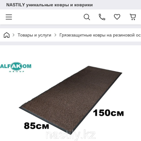
NASTILY уникальные ковры и коврики
Товары и услуги
Грязезащитные ковры на резиновой о