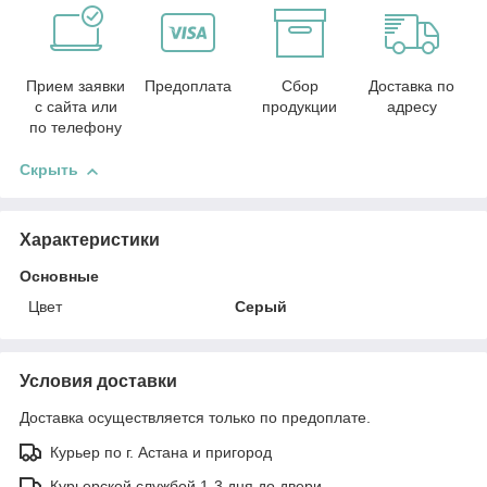
Прием заявки
Предоплата
Сбор
Доставка по
с сайта или
продукции
адресу
по телефону
Скрыть
Характеристики
Основные
Цвет
Серый
Условия доставки
Доставка осуществляется только по предоплате.
Курьер по г. Астана и пригород
Курьерской службой 1-3 дня до двери