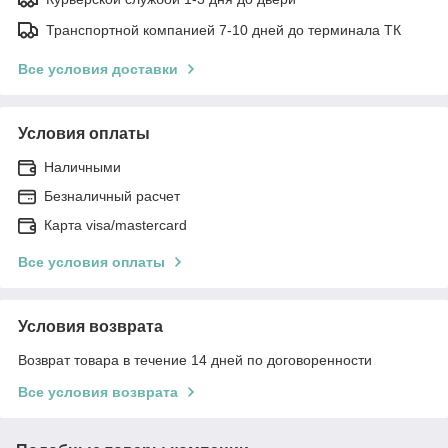
Транспортной компанией 7-10 дней до терминала ТК
Все условия доставки
Условия оплаты
Наличными
Безналичный расчет
Карта visa/mastercard
Все условия оплаты
Условия возврата
Возврат товара в течение 14 дней по договоренности
Все условия возврата