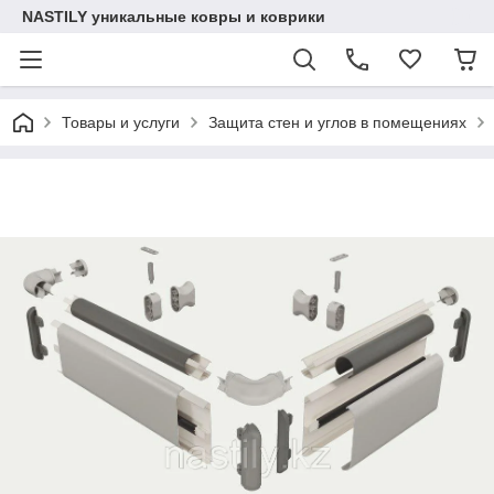
NASTILY уникальные ковры и коврики
Товары и услуги
Защита стен и углов в помещениях