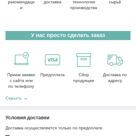
рекомендаци
доставка
технологии
сырьё
и
производства
У нас просто сделать заказ
Прием заявки
Предоплата
Сбор
Доставка по
с сайта или
продукции
адресу
по телефону
Скрыть
Условия доставки
Доставка осуществляется только по предоплате.