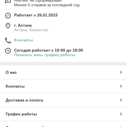
Рейтинг не сформирован
Менее 5 отзывов за последний год
Работает с 26.01.2015
г. Астана
Астана, Казахстан
Контакты
Сегодня работает с 10:00 до 18:00
Показать весь график работы
О нас
Контакты
Доставка и оплата
График работы