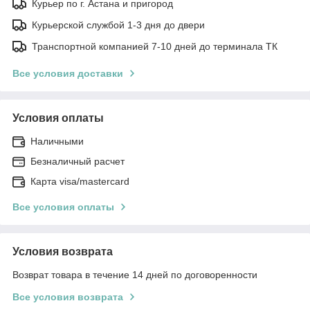
Курьер по г. Астана и пригород
Курьерской службой 1-3 дня до двери
Транспортной компанией 7-10 дней до терминала ТК
Все условия доставки
Условия оплаты
Наличными
Безналичный расчет
Карта visa/mastercard
Все условия оплаты
Условия возврата
Возврат товара в течение 14 дней по договоренности
Все условия возврата