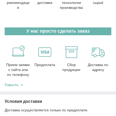
рекомендаци
доставка
технологии
сырьё
и
производства
У нас просто сделать заказ
Прием заявки
Предоплата
Сбор
Доставка по
с сайта или
продукции
адресу
по телефону
Скрыть
Условия доставки
Доставка осуществляется только по предоплате.