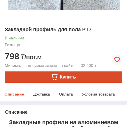
Закладной профиль для пола PT7
В наличии
Розница
798
₸/пог.м
Минимальная сумма заказа на сайте — 32 400 ₸
Купить
Описание
Доставка
Оплата
Условия возврата
Описание
Закладные профили на алюминиевом