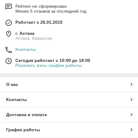
Рейтинг не сформирован
Менее 5 отзывов за последний год
Работает с 26.01.2015
г. Астана
Астана, Казахстан
Контакты
Сегодня работает с 10:00 до 18:00
Показать весь график работы
О нас
Контакты
Доставка и оплата
График работы