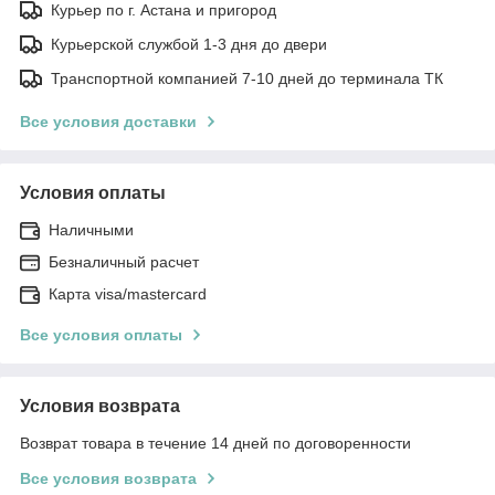
Курьер по г. Астана и пригород
Курьерской службой 1-3 дня до двери
Транспортной компанией 7-10 дней до терминала ТК
Все условия доставки
Условия оплаты
Наличными
Безналичный расчет
Карта visa/mastercard
Все условия оплаты
Условия возврата
Возврат товара в течение 14 дней по договоренности
Все условия возврата