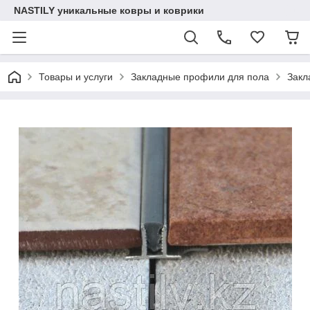
NASTILY уникальные ковры и коврики
Товары и услуги
Закладные профили для пола
Закл