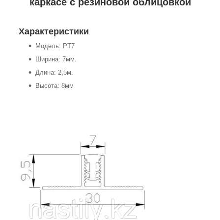
каркасе с резиновой облицовкой
Характеристики
Модель: PT7
Ширина: 7мм.
Длина: 2,5м.
Высота: 8мм