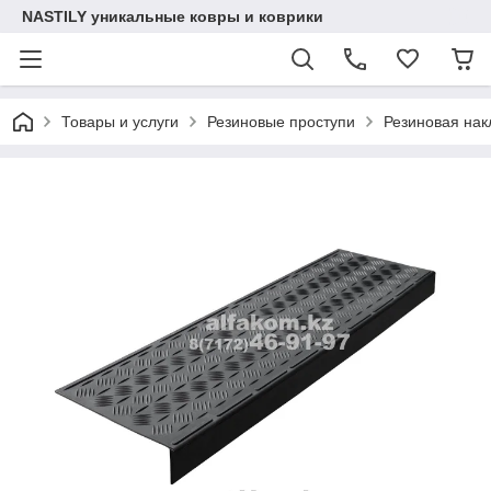
NASTILY уникальные ковры и коврики
Товары и услуги
Резиновые проступи
Резиновая нак