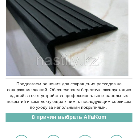
Предлагаем решения для сокращения расходов на
содержание зданий. Обеспечиваем бережную эксплуатацию
зданий за счет устройства профессиональных напольных
покрытий и комплектующих к ним, с последующим сервисом
по уходу за напольными покрытиями.
8 причин выбрать AlfaKom