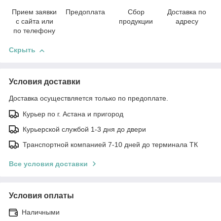
Прием заявки
Предоплата
Сбор
Доставка по
с сайта или
продукции
адресу
по телефону
Скрыть
Условия доставки
Доставка осуществляется только по предоплате.
Курьер по г. Астана и пригород
Курьерской службой 1-3 дня до двери
Транспортной компанией 7-10 дней до терминала ТК
Все условия доставки
Условия оплаты
Наличными