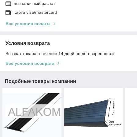
Безналичный расчет
Карта visa/mastercard
Все условия оплаты
Условия возврата
Возврат товара в течение 14 дней по договоренности
Все условия возврата
Подобные товары компании