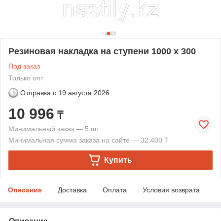
Резиновая накладка на ступени 1000 х 300
Под заказ
Только опт
Отправка с
19 августа 2026
10 996
₸
Минимальный заказ — 5 шт.
Минимальная сумма заказа на сайте — 32 400 ₸
Купить
Описание
Доставка
Оплата
Условия возврата