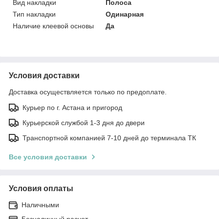
Вид накладки
Полоса
Тип накладки
Одинарная
Наличие клеевой основы
Да
Условия доставки
Доставка осуществляется только по предоплате.
Курьер по г. Астана и пригород
Курьерской службой 1-3 дня до двери
Транспортной компанией 7-10 дней до терминала ТК
Все условия доставки
Условия оплаты
Наличными