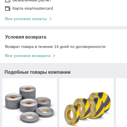
Безналичный расчет
Карта visa/mastercard
Все условия оплаты
Условия возврата
Возврат товара в течение 14 дней по договоренности
Все условия возврата
Подобные товары компании