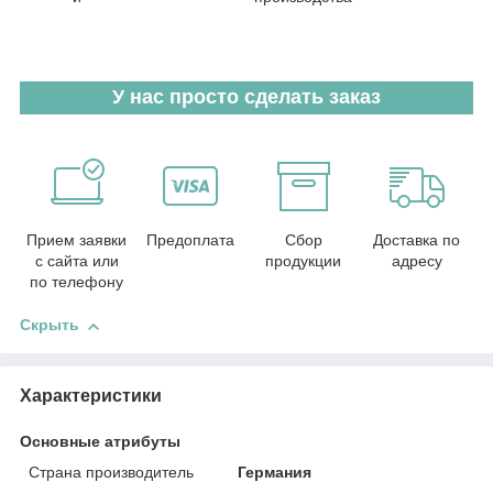
У нас просто сделать заказ
Прием заявки
Предоплата
Сбор
Доставка по
с сайта или
продукции
адресу
по телефону
Скрыть
Характеристики
Основные атрибуты
Страна производитель
Германия