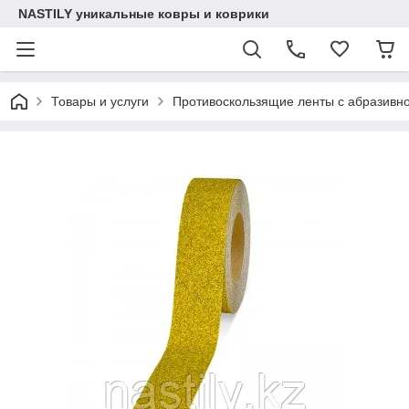
NASTILY уникальные ковры и коврики
Товары и услуги
Противоскользящие ленты с абразивн