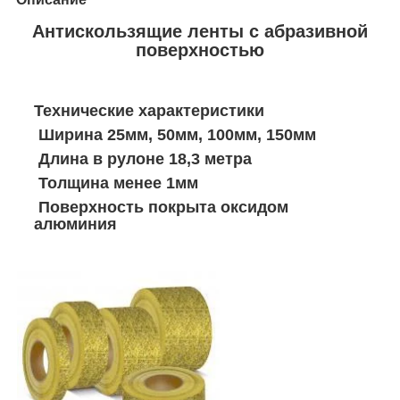
Антискользящие ленты с абразивной
поверхностью
Технические характеристики
Ширина 25мм, 50мм, 100мм, 150мм
Длина в рулоне 18,3 метра
Толщина менее 1мм
Поверхность покрыта оксидом
алюминия