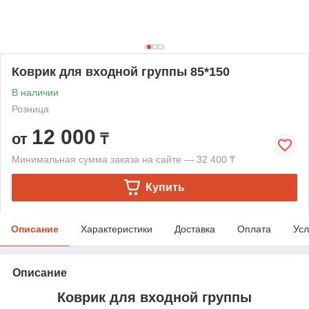
Коврик для входной группы 85*150
В наличии
Розница
12 000
от
₸
Минимальная сумма заказа на сайте — 32 400 ₸
Купить
Описание
Характеристики
Доставка
Оплата
Усл
Описание
Коврик для входной группы