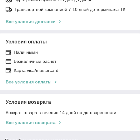
Транспортной компанией 7-10 дней до терминала ТК
Все условия доставки
Условия оплаты
Наличными
Безналичный расчет
Карта visa/mastercard
Все условия оплаты
Условия возврата
Возврат товара в течение 14 дней по договоренности
Все условия возврата