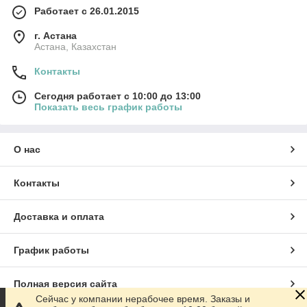
Работает с 26.01.2015
г. Астана
Астана, Казахстан
Контакты
Сегодня работает с 10:00 до 13:00
Показать весь график работы
О нас
Контакты
Доставка и оплата
График работы
Полная версия сайта
Сейчас у компании нерабочее время. Заказы и