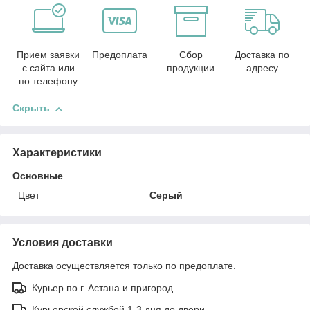
Прием заявки
Предоплата
Сбор
Доставка по
с сайта или
продукции
адресу
по телефону
Скрыть
Характеристики
Основные
Цвет
Серый
Условия доставки
Доставка осуществляется только по предоплате.
Курьер по г. Астана и пригород
Курьерской службой 1-3 дня до двери