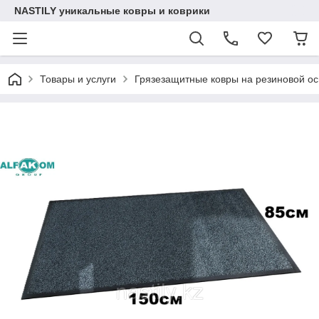
NASTILY уникальные ковры и коврики
Товары и услуги
Грязезащитные ковры на резиновой о